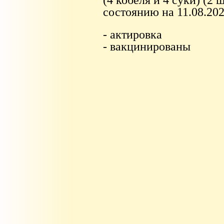
состоянию на 11.08.202
- актировка
- вакцинированы