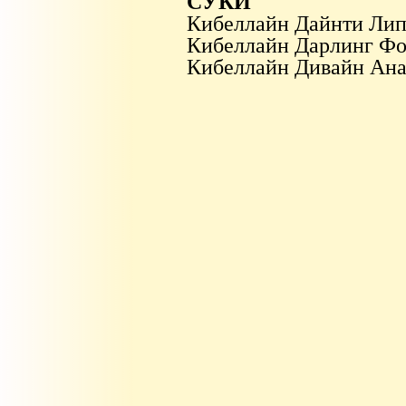
СУКИ
Кибеллайн Дайнти Ли
Кибеллайн Дарлинг Ф
Кибеллайн Дивайн Ан