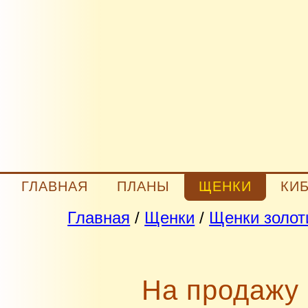
ГЛАВНАЯ
ПЛАНЫ
ЩЕНКИ
КИ
Главная
/
Щенки
/
Щенки золот
На продажу