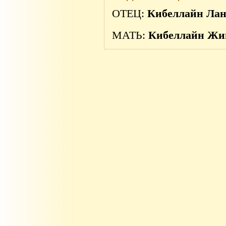
ОТЕЦ:
Кибеллайн Лан
МАТЬ:
Кибеллайн Жи