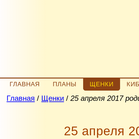
ГЛАВНАЯ
ПЛАНЫ
ЩЕНКИ
КИ
Главная
/
Щенки
/
25 апреля 2017 ро
25 апреля 2