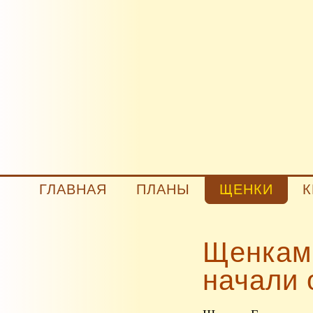
ГЛАВНАЯ
ПЛАНЫ
ЩЕНКИ
К
Щенкам 
начали 