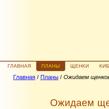
ГЛАВНАЯ
ПЛАНЫ
ЩЕНКИ
КИ
Главная
/
Планы
/
Ожидаем щенков
Ожидаем ще