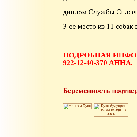
диплом Службы Спасен
3-ее место из 11 собак
ПОДРОБНАЯ ИНФОР
922-12-40-370 АННА.
Беременность подтве